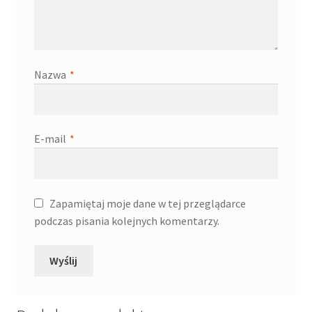
Nazwa
*
E-mail
*
Zapamiętaj moje dane w tej przeglądarce
podczas pisania kolejnych komentarzy.