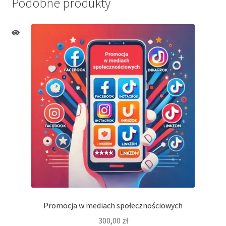
Podobne produkty
Promocja w mediach społecznościowych
300,00
zł