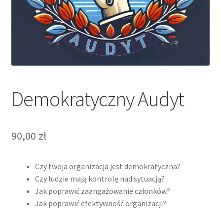
Demokratyczny Audyt
90,00
zł
Czy twoja organizacja jest demokratyczna?
Czy ludzie mają kontrolę nad sytuacją?
Jak poprawić zaangażowanie członków?
Jak poprawić efektywność organizacji?