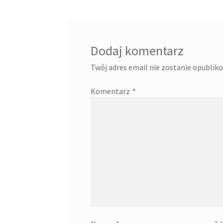
Dodaj komentarz
Twój adres email nie zostanie opublik
Komentarz
*