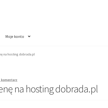
Moje konto
ę na hosting dobrada.pl
j komentarz
nę na hosting dobrada.pl